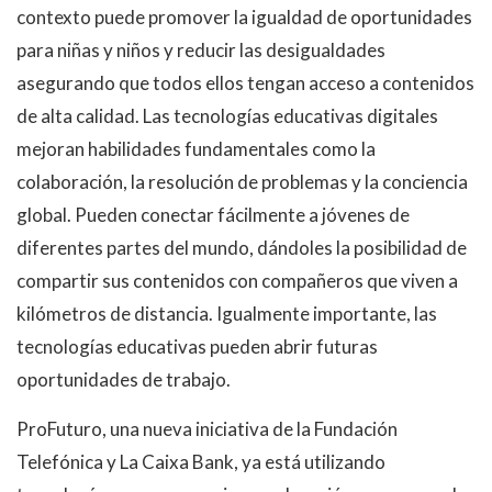
contexto puede promover la igualdad de oportunidades
para niñas y niños y reducir las desigualdades
asegurando que todos ellos tengan acceso a contenidos
de alta calidad. Las tecnologías educativas digitales
mejoran habilidades fundamentales como la
colaboración, la resolución de problemas y la conciencia
global. Pueden conectar fácilmente a jóvenes de
diferentes partes del mundo, dándoles la posibilidad de
compartir sus contenidos con compañeros que viven a
kilómetros de distancia. Igualmente importante, las
tecnologías educativas pueden abrir futuras
oportunidades de trabajo.
ProFuturo, una nueva iniciativa de la Fundación
Telefónica y La Caixa Bank, ya está utilizando