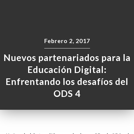
Febrero 2, 2017
Nuevos partenariados para la
Educación Digital:
Enfrentando los desafíos del
ODS 4