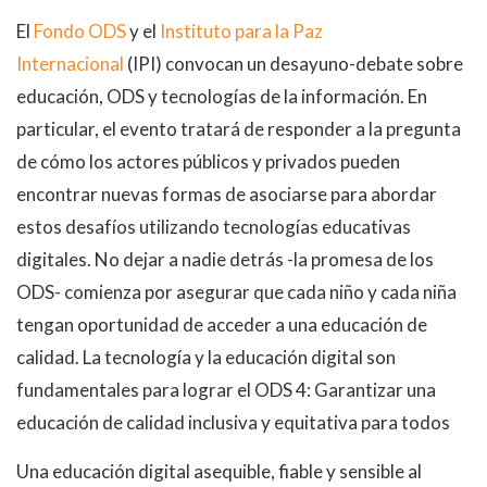
El
Fondo ODS
y el
Instituto para la Paz
Internacional
(IPI) convocan un desayuno-debate sobre
educación, ODS y tecnologías de la información. En
particular, el evento tratará de responder a la pregunta
de cómo los actores públicos y privados pueden
encontrar nuevas formas de asociarse para abordar
estos desafíos utilizando tecnologías educativas
digitales. No dejar a nadie detrás -la promesa de los
ODS- comienza por asegurar que cada niño y cada niña
tengan oportunidad de acceder a una educación de
calidad. La tecnología y la educación digital son
fundamentales para lograr el ODS 4: Garantizar una
educación de calidad inclusiva y equitativa para todos
Una educación digital asequible, fiable y sensible al