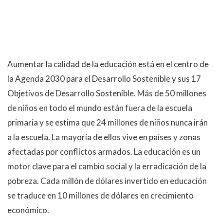
Aumentar la calidad de la educación está en el centro de
la Agenda 2030 para el Desarrollo Sostenible y sus 17
Objetivos de Desarrollo Sostenible. Más de 50 millones
de niños en todo el mundo están fuera de la escuela
primaria y se estima que 24 millones de niños nunca irán
a la escuela. La mayoría de ellos vive en países y zonas
afectadas por conflictos armados. La educación es un
motor clave para el cambio social y la erradicación de la
pobreza. Cada millón de dólares invertido en educación
se traduce en 10 millones de dólares en crecimiento
económico.