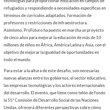
tecnologías para proporcionar educación en campos de
refugiados y respondiendo a necesidades específicas en
términos de currículos adaptados, formación de
profesores y restricciones de infraestructura.
Asimismo, ProFuturo ha puesto en marcha un proyecto
de cinco años para mejorar la educación de más de 10
millones de niños en África, América Latina y Asia, con el
objetivo de mejorar la igualdad de oportunidades en
todo el mundo.
Para estar a la altura de este desafío, son necesarias
nuevas alianzas entre los gobiernos, el sector educativo,
las empresas tecnológicas y los actores internacionales
del desarrollo. El evento, que tiene como telón de fondo
la 55ª Comisión de Desarrollo Social de las Naciones
Unidas, ofrecerá diferentes perspectivas sobre cómo