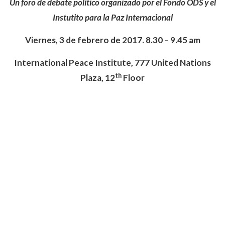
Un foro de debate político organizado por el Fondo ODS y el
Instutito para la Paz Internacional
Viernes, 3 de febrero de 2017. 8.30 – 9.45 am
International Peace Institute, 777 United Nations
th
Plaza, 12
Floor