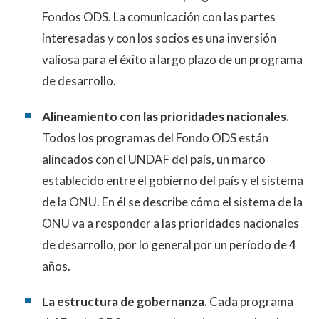
Fondos ODS. La comunicación con las partes
interesadas ​​y con los socios es una inversión
valiosa para el éxito a largo plazo de un programa
de desarrollo.
Alineamiento con las prioridades nacionales.
Todos los programas del Fondo ODS están
alineados con el UNDAF del país, un marco
establecido entre el gobierno del país y el sistema
de la ONU. En él se describe cómo el sistema de la
ONU va a responder a las prioridades nacionales
de desarrollo, por lo general por un período de 4
años.
La estructura de gobernanza.
Cada programa