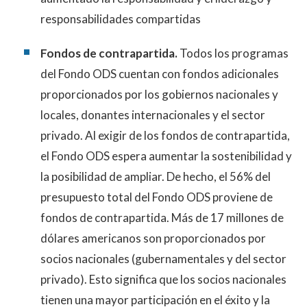
responsabilidades compartidas
Fondos de contrapartida.
Todos los programas
del Fondo ODS cuentan con fondos adicionales
proporcionados por los gobiernos nacionales y
locales, donantes internacionales y el sector
privado. Al exigir de los fondos de contrapartida,
el Fondo ODS espera aumentar la sostenibilidad y
la posibilidad de ampliar. De hecho, el 56% del
presupuesto total del Fondo ODS proviene de
fondos de contrapartida. Más de 17 millones de
dólares americanos son proporcionados por
socios nacionales (gubernamentales y del sector
privado). Esto significa que los socios nacionales
tienen una mayor participación en el éxito y la