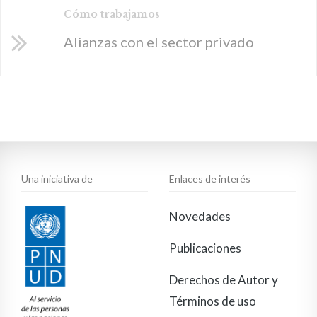
Cómo trabajamos
Alianzas con el sector privado
Una iniciativa de
Enlaces de interés
Novedades
Publicaciones
Derechos de Autor y
Términos de uso