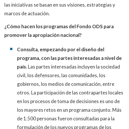
las iniciativas se basan en sus visiones, estrategias y
marcos de actuación.
¿Cómo hacen los programas del Fondo ODS para
promover la apropiación nacional?
Consulta, empezando por el diseño del
programa, con las partes interesadas a nivel de
país.
Las partes interesadas incluyen la sociedad
civil, los defensores, las comunidades, los
gobiernos, los medios de comunicación, entre
otros. La participación de las contrapartes locales
en los procesos de toma de decisiones es uno de
los mayores retos en un programa conjunto. Más
de 1.500 personas fueron consultadas para la
formulación de los nuevos programas de los