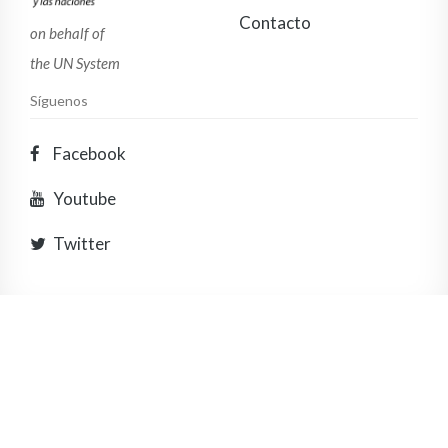
Contacto
on behalf of
the UN System
Síguenos
Facebook
Youtube
Twitter