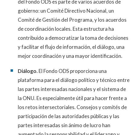
del Fondo ODS es parte de varios acuerdos de
gobierno: un Comité Directivo Nacional, un
Comité de Gestión del Programa, y ​​los acuerdos
de coordinación locales. Esta estructura ha
contribuido a democratizar la toma de decisiones
y facilitar el flujo de información, el diálogo, una
mejor coordinación y una mayor identificación.
Diálogo.
El Fondo ODS proporciona una
plataforma para el diálogo político y técnico entre
las partes interesadas nacionales y el sistema de
la ONU. Es especialmente útil para hacer frente a
los retos intersectoriales. Consejos y comités de
participación de las autoridades públicas y las
partes interesadas sin ánimo de lucro han
aumentado la responsabilidad y el liderazgo y