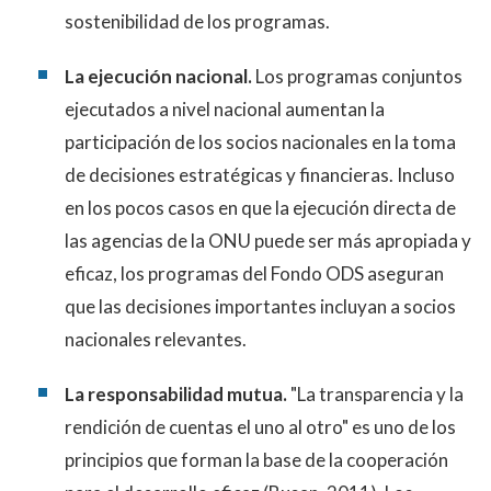
sostenibilidad de los programas.
La ejecución nacional.
Los programas conjuntos
ejecutados a nivel nacional aumentan la
participación de los socios nacionales en la toma
de decisiones estratégicas y financieras. Incluso
en los pocos casos en que la ejecución directa de
las agencias de la ONU puede ser más apropiada y
eficaz, los programas del Fondo ODS aseguran
que las decisiones importantes incluyan a socios
nacionales relevantes.
La responsabilidad mutua.
"La transparencia y la
rendición de cuentas el uno al otro" es uno de los
principios que forman la base de la cooperación