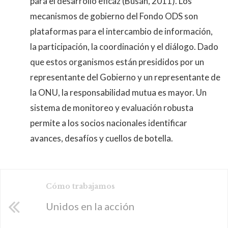
para el desarrollo eficaz (Busan, 2011). Los
mecanismos de gobierno del Fondo ODS son
plataformas para el intercambio de información,
la participación, la coordinación y el diálogo. Dado
que estos organismos están presididos por un
representante del Gobierno y un representante de
la ONU, la responsabilidad mutua es mayor. Un
sistema de monitoreo y evaluación robusta
permite a los socios nacionales identificar
avances, desafíos y cuellos de botella.
Cómo trabajamos
Unidos en la acción