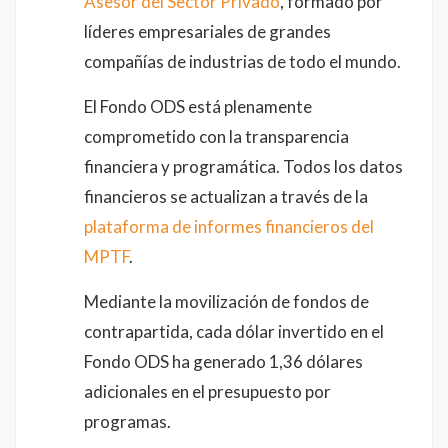
Asesor del Sector Privado
, formado por
líderes empresariales de grandes
compañías de industrias de todo el mundo.
El Fondo ODS está plenamente
comprometido con la transparencia
financiera y programática. Todos los datos
financieros se actualizan a través de la
plataforma de informes financieros del
MPTF
.
Mediante la movilización de fondos de
contrapartida, cada dólar invertido en el
Fondo ODS ha generado 1,36 dólares
adicionales en el presupuesto por
programas.