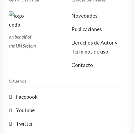
Novedades
Publicaciones
on behalf of
Derechos de Autor y
the UN System
Términos de uso
Contacto
Síguenos
Facebook
Youtube
Twitter