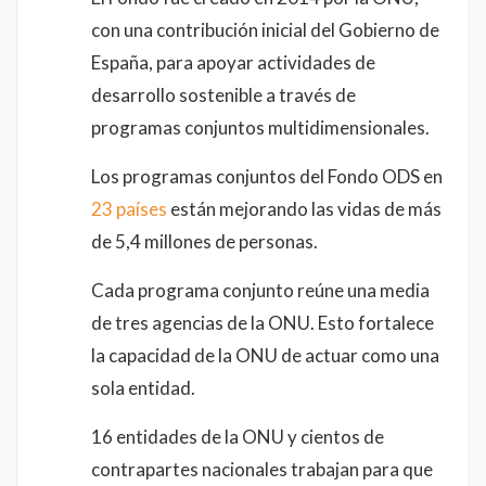
con una contribución inicial del Gobierno de
España, para apoyar actividades de
desarrollo sostenible a través de
programas conjuntos multidimensionales.
Los programas conjuntos del Fondo ODS en
23 países
están mejorando las vidas de más
de 5,4 millones de personas.
Cada programa conjunto reúne una media
de tres agencias de la ONU. Esto fortalece
la capacidad de la ONU de actuar como una
sola entidad.
16 entidades de la ONU y cientos de
contrapartes nacionales trabajan para que