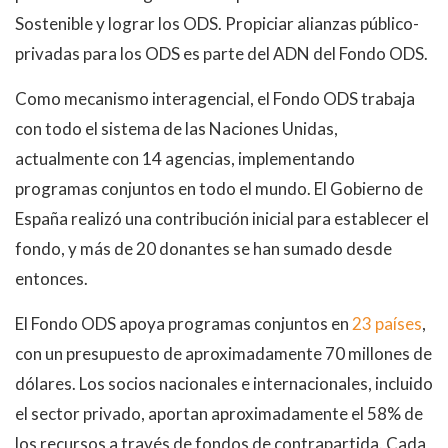
Sostenible y lograr los ODS. Propiciar alianzas público-
privadas para los ODS es parte del ADN del Fondo ODS.
Como mecanismo interagencial, el Fondo ODS trabaja
con todo el sistema de las Naciones Unidas,
actualmente con 14 agencias, implementando
programas conjuntos en todo el mundo. El Gobierno de
España realizó una contribución inicial para establecer el
fondo, y más de 20 donantes se han sumado desde
entonces.
El Fondo ODS apoya programas conjuntos en
23 países
,
con un presupuesto de aproximadamente 70 millones de
dólares. Los socios nacionales e internacionales, incluido
el sector privado, aportan aproximadamente el 58% de
los recursos a través de fondos de contrapartida. Cada