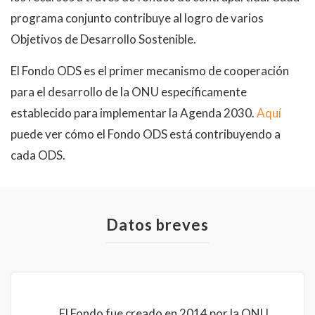
programa conjunto contribuye al logro de varios
Objetivos de Desarrollo Sostenible.
El Fondo ODS es el primer mecanismo de cooperación
para el desarrollo de la ONU específicamente
establecido para implementar la Agenda 2030.
Aquí
puede ver cómo el Fondo ODS está contribuyendo a
cada ODS.
Datos breves
El Fondo fue creado en 2014 por la ONU,