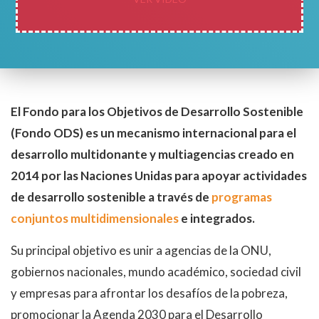
El Fondo para los Objetivos de Desarrollo Sostenible
(Fondo ODS)
es un mecanismo internacional para el
desarrollo multidonante y
multiagencias
creado en
2014 por las Naciones Unidas para apoyar actividades
de desarrollo sostenible a través de
programas
conjuntos multidimensionales
e integrados.
Su principal objetivo es unir a agencias de la ONU,
gobiernos nacionales, mundo académico, sociedad civil
y empresas para afrontar los desafíos de la pobreza,
promocionar la Agenda 2030 para el Desarrollo