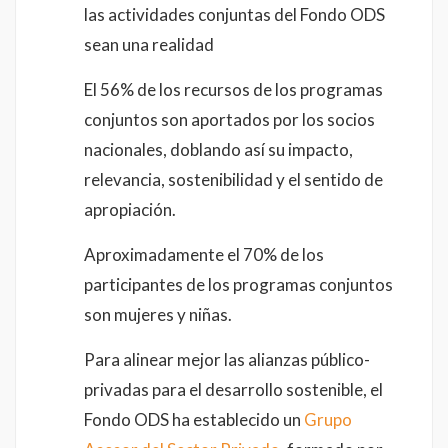
las actividades conjuntas del Fondo ODS
sean una realidad
El 56% de los recursos de los programas
conjuntos son aportados por los socios
nacionales, doblando así su impacto,
relevancia, sostenibilidad y el sentido de
apropiación.
Aproximadamente el 70% de los
participantes de los programas conjuntos
son mujeres y niñas.
Para alinear mejor las alianzas público-
privadas para el desarrollo sostenible, el
Fondo ODS ha establecido un
Grupo