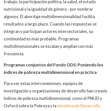
trabajo, la participación política, la salud, el estado
nutricional y la igualdad de género - por nombrar
algunos. El abordaje multidimensionalidad facilita
resultados a largo plazo. Cuando las respuestas se
integran y participan actores intersectoriales, su
continuidad es más probable. Programas
multidimensionales se escalan y amplían con más
frecuencia.
Programas conjuntos del Fondo ODS: Poniendo los
índices de pobreza multidimensional en práctica
Para ver estas interconexiones, equipos de
investigación y organizaciones de desarrollo han creado
índices de pobreza multidimensional, como el PNUD y
Oxford sobre la Pobreza y la
Iniciativa de Desarrollo