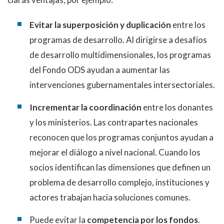
Evitar la superposición y duplicación
entre los
programas de desarrollo. Al dirigirse a desafíos
de desarrollo multidimensionales, los programas
del Fondo ODS ayudan a aumentar las
intervenciones gubernamentales intersectoriales.
Incrementar la coordinación
entre los donantes
y los ministerios. Las contrapartes nacionales
reconocen que los programas conjuntos ayudan a
mejorar el diálogo a nivel nacional. Cuando los
socios identifican las dimensiones que definen un
problema de desarrollo complejo, instituciones y
actores trabajan hacia soluciones comunes.
Puede evitar la
competencia por los fondos
.