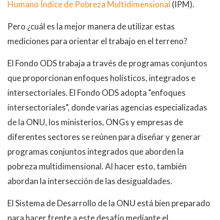
Humano Índice de Pobreza Multidimensional
(IPM).
Pero ¿cuál es la mejor manera de utilizar estas
mediciones para orientar el trabajo en el terreno?
El Fondo ODS trabaja a través de programas conjuntos
que proporcionan enfoques holísticos, integrados e
intersectoriales. El Fondo ODS adopta "enfoques
intersectoriales", donde varias agencias especializadas
de la ONU, los ministerios, ONGs y empresas de
diferentes sectores se reúnen para diseñar y generar
programas conjuntos integrados que aborden la
pobreza multidimensional. Al hacer esto, también
abordan la intersección de las desigualdades.
El Sistema de Desarrollo de la ONU está bien preparado
para hacer frente a este desafío mediante el