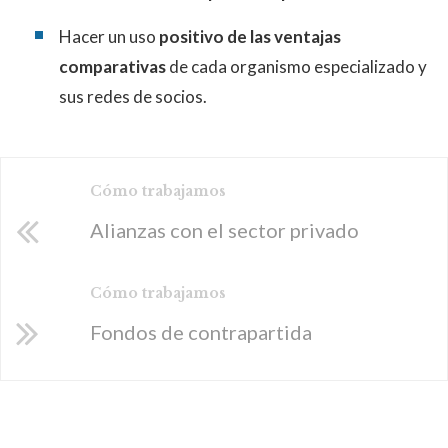
Hacer un uso
positivo de las ventajas
comparativas
de cada organismo especializado y
sus redes de socios.
Cómo trabajamos
Alianzas con el sector privado
Cómo trabajamos
Fondos de contrapartida