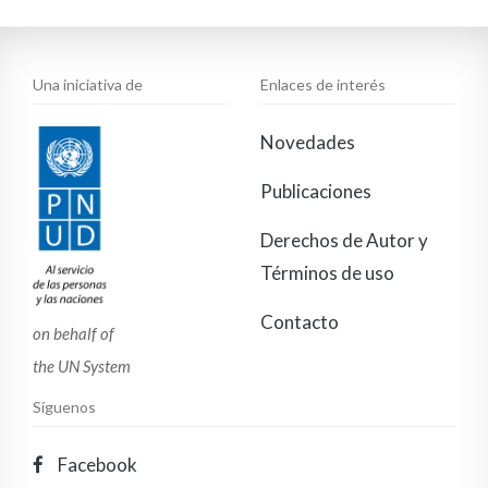
Una iniciativa de
Enlaces de interés
Novedades
Publicaciones
Derechos de Autor y
Términos de uso
Contacto
on behalf of
the UN System
Síguenos
Facebook