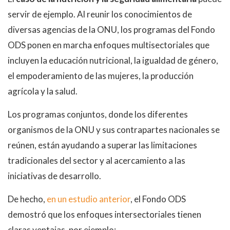
servir de ejemplo. Al reunir los conocimientos de
diversas agencias de la ONU, los programas del Fondo
ODS ponen en marcha enfoques multisectoriales que
incluyen la educación nutricional, la igualdad de género,
el empoderamiento de las mujeres, la producción
agrícola y la salud.
Los programas conjuntos, donde los diferentes
organismos de la ONU y sus contrapartes nacionales se
reúnen, están ayudando a superar las limitaciones
tradicionales del sector y al acercamiento a las
iniciativas de desarrollo.
De hecho,
en un estudio anterior
, el Fondo ODS
demostró que los enfoques intersectoriales tienen
claras ventajas, por ejemplo: