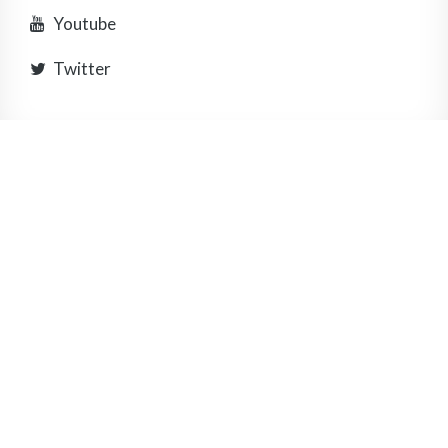
Youtube
Twitter