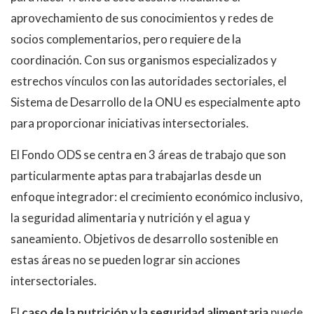
aprovechamiento de sus conocimientos y redes de
socios complementarios, pero requiere de la
coordinación. Con sus organismos especializados y
estrechos vínculos con las autoridades sectoriales, el
Sistema de Desarrollo de la ONU es especialmente apto
para proporcionar iniciativas intersectoriales.
El Fondo ODS se centra en 3 áreas de trabajo que son
particularmente aptas para trabajarlas desde un
enfoque integrador: el crecimiento económico inclusivo,
la seguridad alimentaria y nutrición y el agua y
saneamiento. Objetivos de desarrollo sostenible en
estas áreas no se pueden lograr sin acciones
intersectoriales.
El
caso de la nutrición y la seguridad alimentaria
puede