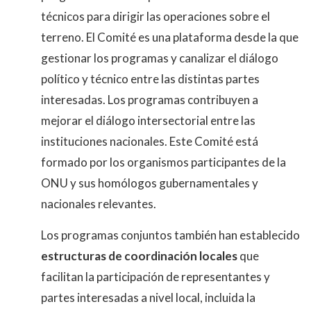
técnicos para dirigir las operaciones sobre el
terreno. El Comité es una plataforma desde la que
gestionar los programas y canalizar el diálogo
político y técnico entre las distintas partes
interesadas. Los programas contribuyen a
mejorar el diálogo intersectorial entre las
instituciones nacionales. Este Comité está
formado por los organismos participantes de la
ONU y sus homólogos gubernamentales y
nacionales relevantes.
Los programas conjuntos también han establecido
estructuras de coordinación locales
que
facilitan la participación de representantes y
partes interesadas a nivel local, incluida la