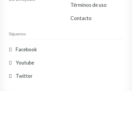
Términos de uso
Contacto
Síguenos
Facebook
Youtube
Twitter