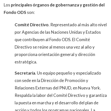
Los
principales órganos de gobernanza y gestión del
Fondo ODS
son:
Comité Directivo
. Representado al más alto nivel
por Agencias de las Naciones Unidas y Estados
que contribuyen al Fondo ODS. El Comité
Directivo se reúne al menos una vez al año y
proporciona orientación general y dirección
estratégica.
Secretaría
. Un equipo pequeño y especializado
con sede en la Dirección de Promoción y
Relaciones Externas del PNUD, en Nueva York.
Respalda la labor del Comité Directivo y garantiza
la puesta en marcha y el desarrollo del plan de
acción y todos los programas nacionales. La