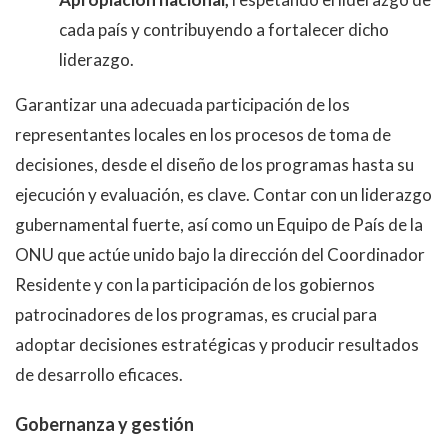
cada país y contribuyendo a fortalecer dicho
liderazgo.
Garantizar una adecuada participación de los
representantes locales en los procesos de toma de
decisiones, desde el diseño de los programas hasta su
ejecución y evaluación, es clave. Contar con un liderazgo
gubernamental fuerte, así como un Equipo de País de la
ONU que actúe unido bajo la dirección del Coordinador
Residente y con la participación de los gobiernos
patrocinadores de los programas, es crucial para
adoptar decisiones estratégicas y producir resultados
de desarrollo eficaces.
Gobernanza y gestión