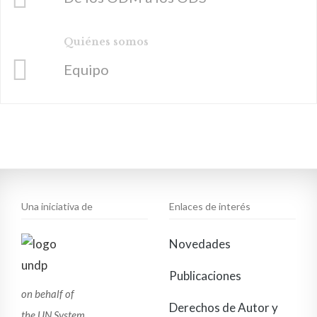
Quiénes somos
Equipo
Una iniciativa de
Enlaces de interés
Novedades
Publicaciones
on behalf of
Derechos de Autor y
the UN System