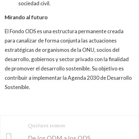
sociedad civil.
Mirando al futuro
El Fondo ODS es una estructura permanente creada
para canalizar de forma conjunta las actuaciones
estratégicas de organismos de la ONU, socios del
desarrollo, gobiernos y sector privado con la finalidad
de promover el desarrollo sostenible. Su objetivo es
contribuir a implementar la Agenda 2030 de Desarrollo
Sostenible.
Quiénes somos
De los ODM a los ODS