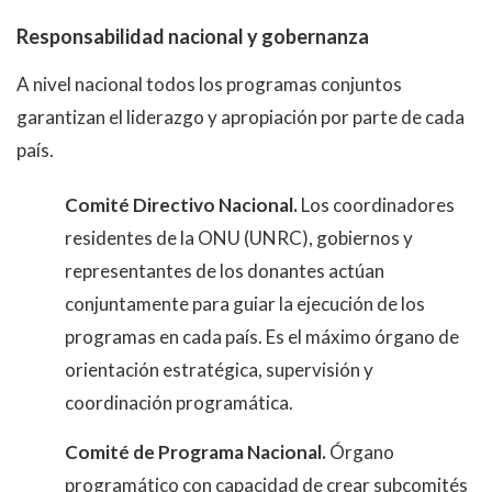
Responsabilidad nacional y gobernanza
A nivel nacional todos los programas conjuntos
garantizan el liderazgo y apropiación por parte de cada
país.
Comité Directivo Nacional.
Los coordinadores
residentes de la ONU (UNRC), gobiernos y
representantes de los donantes actúan
conjuntamente para guiar la ejecución de los
programas en cada país. Es el máximo órgano de
orientación estratégica, supervisión y
coordinación programática.
Comité de Programa Nacional.
Órgano
programático con capacidad de crear subcomités