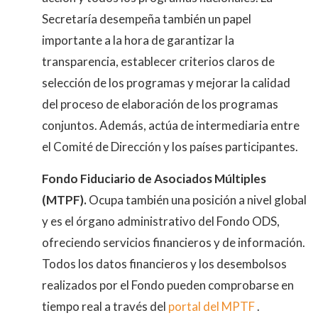
Secretaría desempeña también un papel
importante a la hora de garantizar la
transparencia, establecer criterios claros de
selección de los programas y mejorar la calidad
del proceso de elaboración de los programas
conjuntos. Además, actúa de intermediaria entre
el Comité de Dirección y los países participantes.
Fondo Fiduciario de Asociados Múltiples
(MTPF).
Ocupa también una posición a nivel global
y es el órgano administrativo del Fondo ODS,
ofreciendo servicios financieros y de información.
Todos los datos financieros y los desembolsos
realizados por el Fondo pueden comprobarse en
tiempo real a través del
portal del MPTF
.