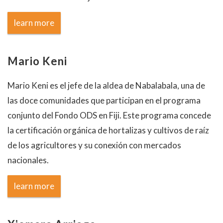
learn more
Mario Keni
Mario Keni es el jefe de la aldea de Nabalabala, una de
las doce comunidades que participan en el programa
conjunto del Fondo ODS en Fiji. Este programa concede
la certificación orgánica de hortalizas y cultivos de raíz
de los agricultores y su conexión con mercados
nacionales.
learn more