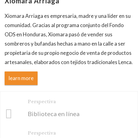
Xiomara Arriaga
Xiomara Arriaga es empresaria, madre y una líder en su
comunidad. Gracias al programa conjunto del Fondo
ODS en Honduras, Xiomara pasó de vender sus
sombreros y bufandas hechas a mano en la calle a ser
propietaria de su propio negocio de venta de productos
artesanales, elaborados con tejidos tradicionales Lenca.
learn more
Perspectiva
Biblioteca en línea
Perspectiva