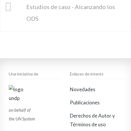
Estudios de caso - Alcanzando los
ODS
Una iniciativa de
Enlaces de interés
Novedades
Publicaciones
on behalf of
Derechos de Autor y
the UN System
Términos de uso