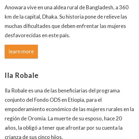
Anowara vive en una aldea rural de Bangladesh, a 360
km de la capital, Dhaka. Su historia pone de relieve las
muchas dificultades que deben enfrentar las mujeres
desfavorecidas en este país.
learn more
Ila Robale
Ila Robale es una de las beneficiarias del programa
conjunto del Fondo ODS en Etiopía, para el
empoderamiento económico de las mujeres rurales en la
región de Oromia. La muerte de su esposo, hace 20
años, la obligó a tener que afrontar por su cuenta la
crianza de sus cinco hijos.