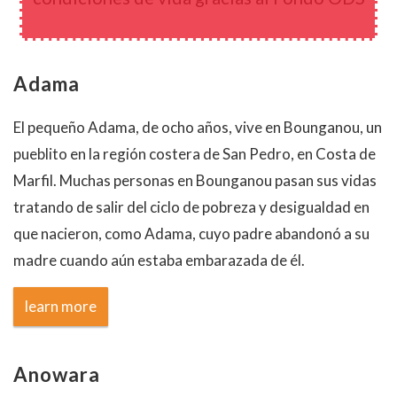
Adama
El pequeño Adama, de ocho años, vive en Bounganou, un
pueblito en la región costera de San Pedro, en Costa de
Marfil. Muchas personas en Bounganou pasan sus vidas
tratando de salir del ciclo de pobreza y desigualdad en
que nacieron, como Adama, cuyo padre abandonó a su
madre cuando aún estaba embarazada de él.
learn more
Anowara