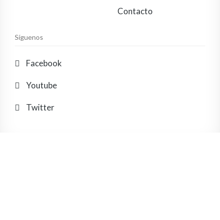
Contacto
Síguenos
Facebook
Youtube
Twitter