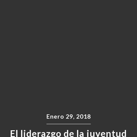
Enero 29, 2018
El liderazgo de la juventud