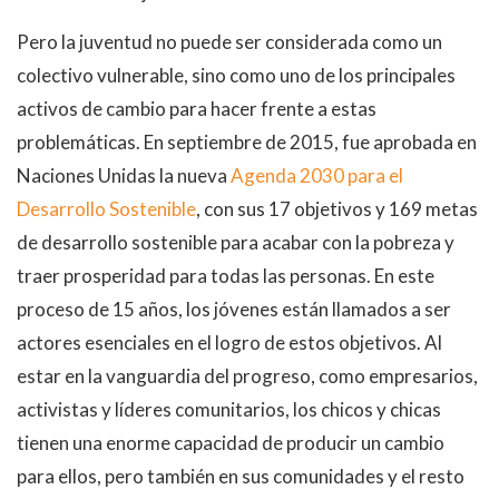
Pero la juventud no puede ser considerada como un
colectivo vulnerable, sino como uno de los principales
activos de cambio para hacer frente a estas
problemáticas. En septiembre de 2015, fue aprobada en
Naciones Unidas la nueva
Agenda 2030 para el
Desarrollo Sostenible
, con sus 17 objetivos y 169 metas
de desarrollo sostenible para acabar con la pobreza y
traer prosperidad para todas las personas. En este
proceso de 15 años, los jóvenes están llamados a ser
actores esenciales en el logro de estos objetivos. Al
estar en la vanguardia del progreso, como empresarios,
activistas y líderes comunitarios, los chicos y chicas
tienen una enorme capacidad de producir un cambio
para ellos, pero también en sus comunidades y el resto