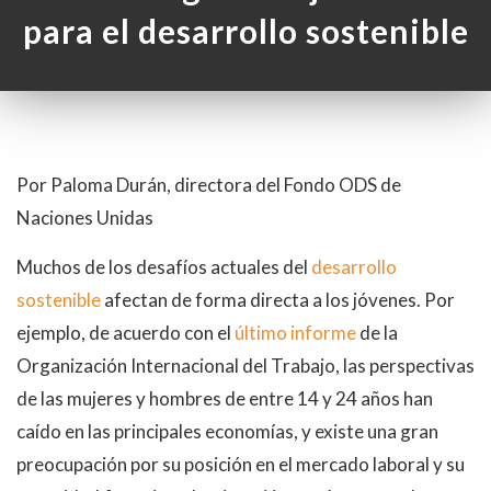
para el desarrollo sostenible
Por Paloma Durán, directora del Fondo ODS de
Naciones Unidas
Muchos de los desafíos actuales del
desarrollo
sostenible
afectan de forma directa a los jóvenes. Por
ejemplo, de acuerdo con el
último informe
de la
Organización Internacional del Trabajo, las perspectivas
de las mujeres y hombres de entre 14 y 24 años han
caído en las principales economías, y existe una gran
preocupación por su posición en el mercado laboral y su